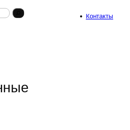
Контакты
нные